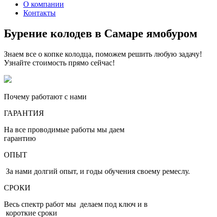
О компании
Контакты
Бурение колодев в Самаре ямобуром
Знаем все о копке колодца, поможем решить любую задачу!
Узнайте стоимость прямо сейчас!
Почему работают с нами
ГАРАНТИЯ
На все проводимые работы мы даем
гарантию
ОПЫТ
За нами долгий опыт, и годы обучения своему ремеслу.
СРОКИ
Весь спектр работ мы делаем под ключ и в
короткие сроки