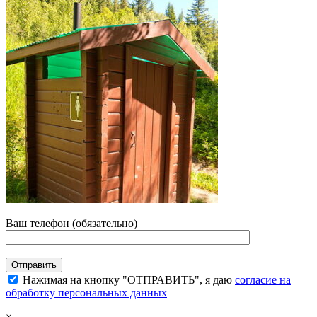
Ваш телефон (обязательно)
Нажимая на кнопку "ОТПРАВИТЬ", я даю
согласие на
обработку персональных данных
×