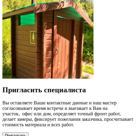
Пригласить специалиста
Вы оставляете Ваши контактные данные и наш мастер
согласовывает время встречи и выезжает к Вам на
участок, офис или дом, определяет точный фронт работ,
делает замеры, фиксирует пожелания заказчика, просчитывает
стоимость материала и всех работ.
Пригласить