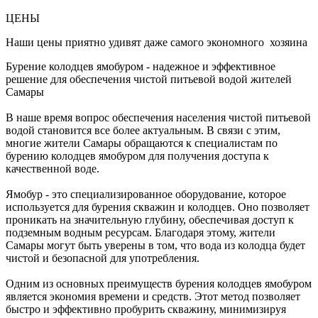
ЦЕНЫ
Наши цены приятно удивят даже самого экономного хозяина
Бурение колодцев ямобуром - надежное и эффективное
решение для обеспечения чистой питьевой водой жителей
Самары
В наше время вопрос обеспечения населения чистой питьевой
водой становится все более актуальным. В связи с этим,
многие жители Самары обращаются к специалистам по
бурению колодцев ямобуром для получения доступа к
качественной воде.
Ямобур - это специализированное оборудование, которое
используется для бурения скважин и колодцев. Оно позволяет
проникать на значительную глубину, обеспечивая доступ к
подземным водным ресурсам. Благодаря этому, жители
Самары могут быть уверены в том, что вода из колодца будет
чистой и безопасной для употребления.
Одним из основных преимуществ бурения колодцев ямобуром
является экономия времени и средств. Этот метод позволяет
быстро и эффективно пробурить скважину, минимизируя