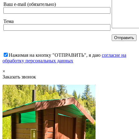
Ваш e-mail (обязательно)
Тема
Нажимая на кнопку "ОТПРАВИТЬ", я даю
согласие на
обработку персональных данных
×
Заказать звонок