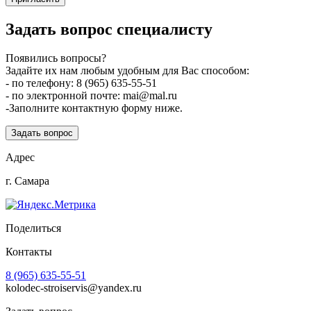
Задать вопрос специалисту
Появились вопросы?
Задайте их нам любым удобным для Вас способом:
- по телефону: 8 (965) 635-55-51
- по электронной почте: mai@mal.ru
-Заполните контактную форму ниже.
Задать вопрос
Адрес
г. Самара
Поделиться
Контакты
8 (965) 635-55-51
kolodec-stroiservis@yandex.ru