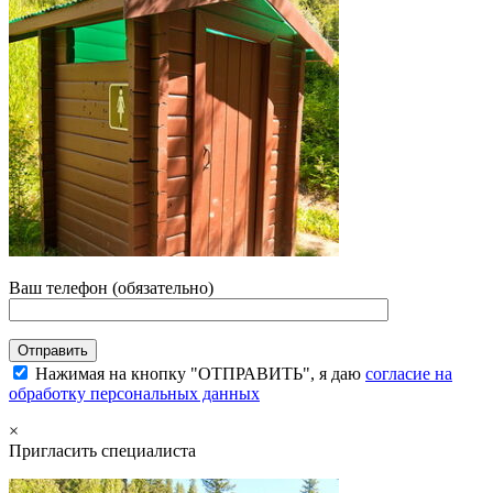
Ваш телефон (обязательно)
Нажимая на кнопку "ОТПРАВИТЬ", я даю
согласие на
обработку персональных данных
×
Пригласить специалиста