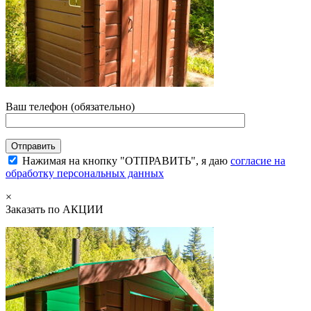
Ваш телефон (обязательно)
Нажимая на кнопку "ОТПРАВИТЬ", я даю
согласие на
обработку персональных данных
×
Заказать по АКЦИИ