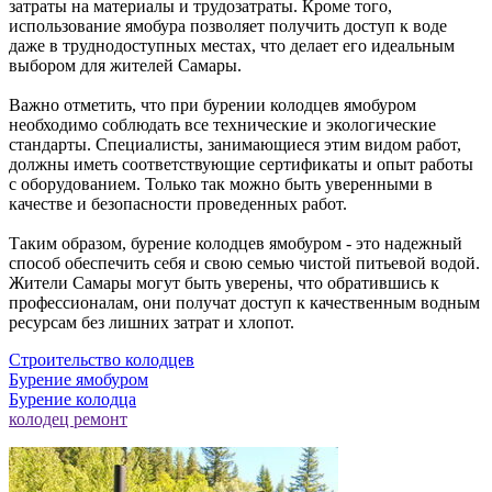
затраты на материалы и трудозатраты. Кроме того,
использование ямобура позволяет получить доступ к воде
даже в труднодоступных местах, что делает его идеальным
выбором для жителей Самары.
Важно отметить, что при бурении колодцев ямобуром
необходимо соблюдать все технические и экологические
стандарты. Специалисты, занимающиеся этим видом работ,
должны иметь соответствующие сертификаты и опыт работы
с оборудованием. Только так можно быть уверенными в
качестве и безопасности проведенных работ.
Таким образом, бурение колодцев ямобуром - это надежный
способ обеспечить себя и свою семью чистой питьевой водой.
Жители Самары могут быть уверены, что обратившись к
профессионалам, они получат доступ к качественным водным
ресурсам без лишних затрат и хлопот.
Строительство колодцев
Бурение ямобуром
Бурение колодца
колодец ремонт