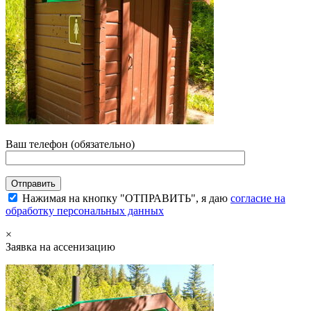
Ваш телефон (обязательно)
Нажимая на кнопку "ОТПРАВИТЬ", я даю
согласие на
обработку персональных данных
×
Заявка на ассенизацию