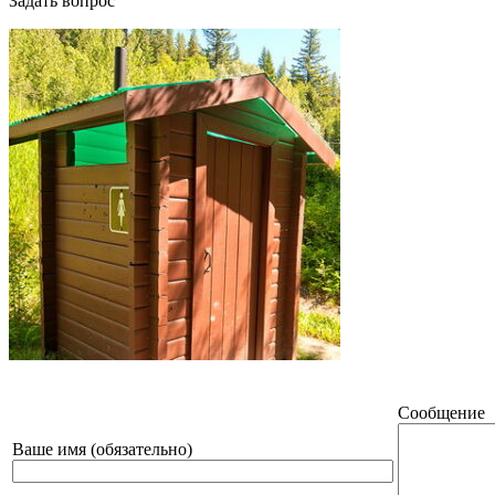
Задать вопрос
Сообщение
Ваше имя (обязательно)