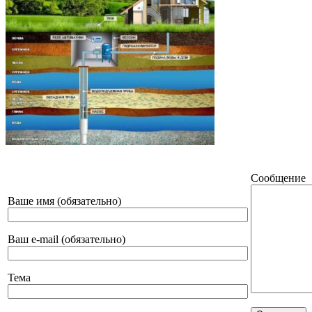
Сообщение
Ваше имя (обязательно)
Ваш e-mail (обязательно)
Тема