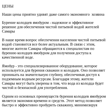
ЦЕНЫ
Наши цены приятно удивят даже самого экономного хозяина
Бурение колодцев ямобуром - надежное и эффективное
решение для обеспечения чистой питьевой водой жителей
Самары
В наше время вопрос обеспечения населения чистой питьевой
водой становится все более актуальным. В связи с этим,
многие жители Самары обращаются к специалистам по
бурению колодцев ямобуром для получения доступа к
качественной воде.
Ямобур - это специализированное оборудование, которое
используется для бурения скважин и колодцев. Оно позволяет
проникать на значительную глубину, обеспечивая доступ к
подземным водным ресурсам. Благодаря этому, жители
Самары могут быть уверены в том, что вода из колодца будет
чистой и безопасной для употребления.
Одним из основных преимуществ бурения колодцев ямобуром
является экономия времени и средств. Этот метод позволяет
быстро и эффективно пробурить скважину, минимизируя