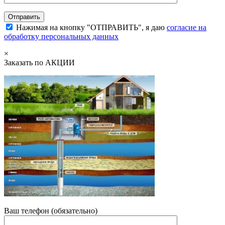
Нажимая на кнопку "ОТПРАВИТЬ", я даю
согласие на
обработку персональных данных
×
Заказать по АКЦИИ
Ваш телефон (обязательно)