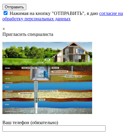
Нажимая на кнопку "ОТПРАВИТЬ", я даю
согласие на
обработку персональных данных
×
Пригласить специалиста
Ваш телефон (обязательно)