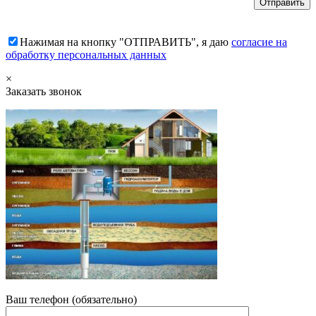
Нажимая на кнопку "ОТПРАВИТЬ", я даю
согласие на
обработку персональных данных
×
Заказать звонок
Ваш телефон (обязательно)