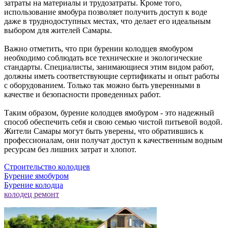
затраты на материалы и трудозатраты. Кроме того,
использование ямобура позволяет получить доступ к воде
даже в труднодоступных местах, что делает его идеальным
выбором для жителей Самары.
Важно отметить, что при бурении колодцев ямобуром
необходимо соблюдать все технические и экологические
стандарты. Специалисты, занимающиеся этим видом работ,
должны иметь соответствующие сертификаты и опыт работы
с оборудованием. Только так можно быть уверенными в
качестве и безопасности проведенных работ.
Таким образом, бурение колодцев ямобуром - это надежный
способ обеспечить себя и свою семью чистой питьевой водой.
Жители Самары могут быть уверены, что обратившись к
профессионалам, они получат доступ к качественным водным
ресурсам без лишних затрат и хлопот.
Строительство колодцев
Бурение ямобуром
Бурение колодца
колодец ремонт