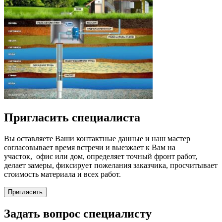
Пригласить специалиста
Вы оставляете Ваши контактные данные и наш мастер
согласовывает время встречи и выезжает к Вам на
участок, офис или дом, определяет точный фронт работ,
делает замеры, фиксирует пожелания заказчика, просчитывает
стоимость материала и всех работ.
Пригласить
Задать вопрос специалисту