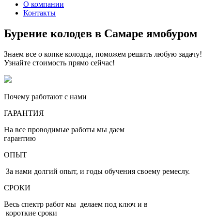
О компании
Контакты
Бурение колодев в Самаре ямобуром
Знаем все о копке колодца, поможем решить любую задачу!
Узнайте стоимость прямо сейчас!
Почему работают с нами
ГАРАНТИЯ
На все проводимые работы мы даем
гарантию
ОПЫТ
За нами долгий опыт, и годы обучения своему ремеслу.
СРОКИ
Весь спектр работ мы делаем под ключ и в
короткие сроки