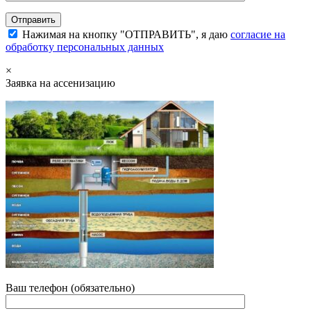
Нажимая на кнопку "ОТПРАВИТЬ", я даю
согласие на
обработку персональных данных
×
Заявка на ассенизацию
Ваш телефон (обязательно)