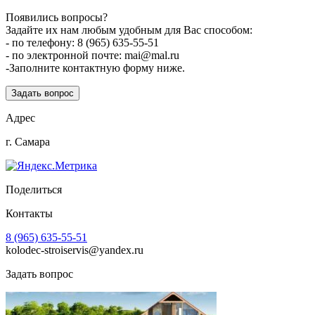
Появились вопросы?
Задайте их нам любым удобным для Вас способом:
- по телефону: 8 (965) 635-55-51
- по электронной почте: mai@mal.ru
-Заполните контактную форму ниже.
Задать вопрос
Адрес
г. Самара
Поделиться
Контакты
8 (965) 635-55-51
kolodec-stroiservis@yandex.ru
Задать вопрос