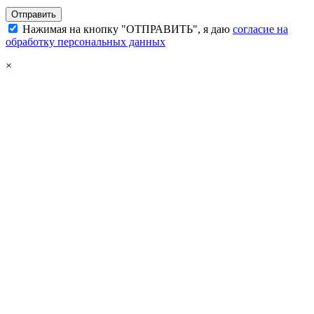
Нажимая на кнопку "ОТПРАВИТЬ", я даю
согласие на
обработку персональных данных
×