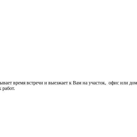
вает время встречи и выезжает к Вам на участок, офис или дом,
 работ.