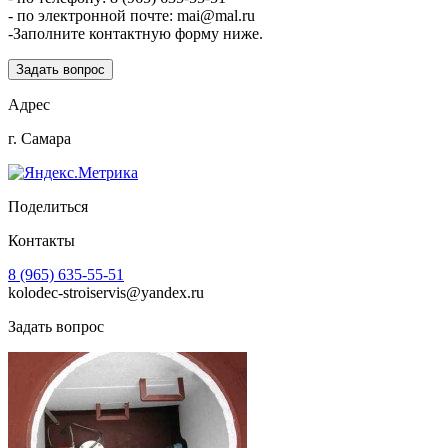
- по электронной почте: mai@mal.ru
-Заполните контактную форму ниже.
Задать вопрос
Адрес
г. Самара
Поделиться
Контакты
8 (965) 635-55-51
kolodec-stroiservis@yandex.ru
Задать вопрос