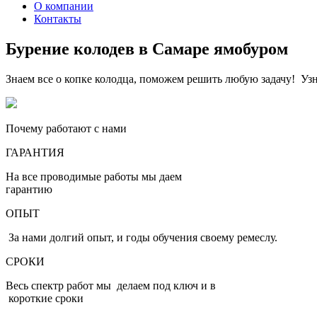
О компании
Контакты
Бурение колодев в Самаре ямобуром
Знаем все о копке колодца, поможем решить любую задачу! Узн
Почему работают с нами
ГАРАНТИЯ
На все проводимые работы мы даем
гарантию
ОПЫТ
За нами долгий опыт, и годы обучения своему ремеслу.
СРОКИ
Весь спектр работ мы делаем под ключ и в
короткие сроки