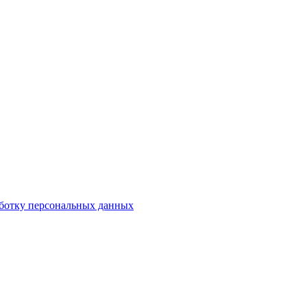
аботку персональных данных