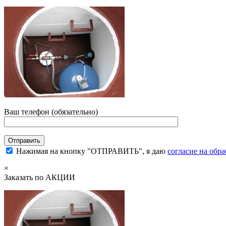
Ваш телефон (обязательно)
Нажимая на кнопку "ОТПРАВИТЬ", я даю
согласие на обр
×
Заказать по АКЦИИ