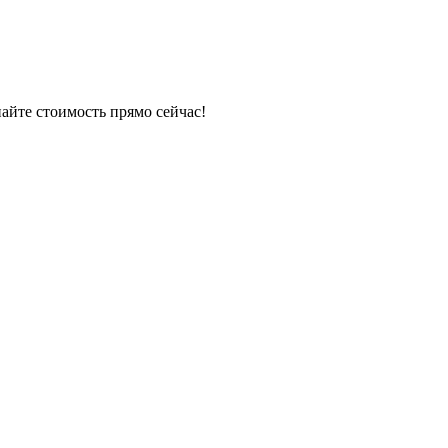
айте стоимость прямо сейчас!