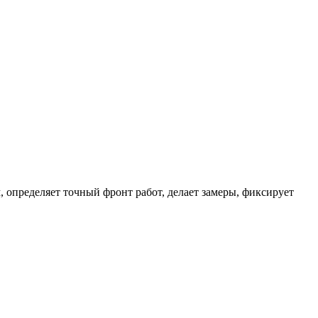
 определяет точный фронт работ, делает замеры, фиксирует