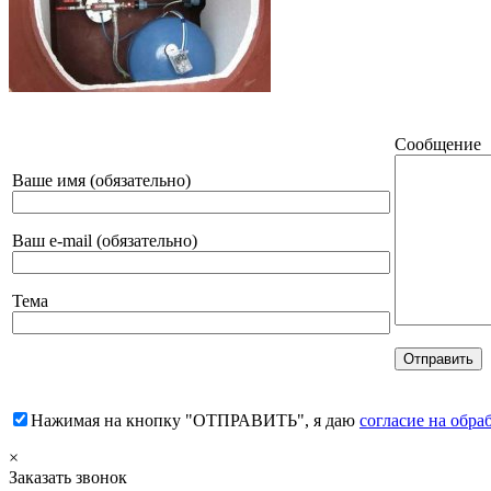
Сообщение
Ваше имя (обязательно)
Ваш e-mail (обязательно)
Тема
Нажимая на кнопку "ОТПРАВИТЬ", я даю
согласие на обр
×
Заказать звонок