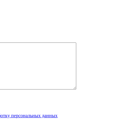
аботку персональных данных