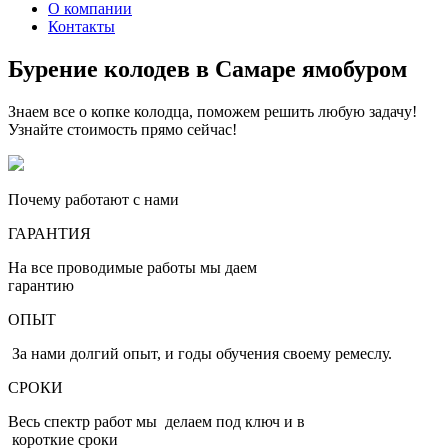
О компании
Контакты
Бурение колодев в Самаре ямобуром
Знаем все о копке колодца, поможем решить любую задачу!
Узнайте стоимость прямо сейчас!
Почему работают с нами
ГАРАНТИЯ
На все проводимые работы мы даем
гарантию
ОПЫТ
За нами долгий опыт, и годы обучения своему ремеслу.
СРОКИ
Весь спектр работ мы делаем под ключ и в
короткие сроки