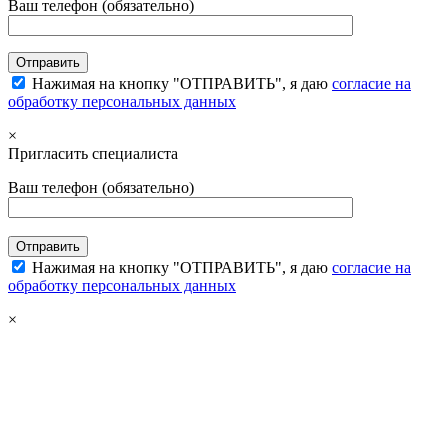
Ваш телефон (обязательно)
Нажимая на кнопку "ОТПРАВИТЬ", я даю
согласие на
обработку персональных данных
×
Пригласить специалиста
Ваш телефон (обязательно)
Нажимая на кнопку "ОТПРАВИТЬ", я даю
согласие на
обработку персональных данных
×