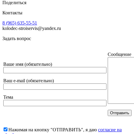
Поделиться
Контакты
8 (965) 635-55-51
kolodec-stroiservis@yandex.ru
Задать вопрос
Сообщение
Ваше имя (обязательно)
Ваш e-mail (обязательно)
Тема
Нажимая на кнопку "ОТПРАВИТЬ", я даю
согласие на