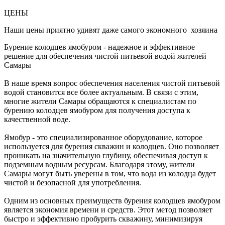
ЦЕНЫ
Наши цены приятно удивят даже самого экономного хозяина
Бурение колодцев ямобуром - надежное и эффективное
решение для обеспечения чистой питьевой водой жителей
Самары
В наше время вопрос обеспечения населения чистой питьевой
водой становится все более актуальным. В связи с этим,
многие жители Самары обращаются к специалистам по
бурению колодцев ямобуром для получения доступа к
качественной воде.
Ямобур - это специализированное оборудование, которое
используется для бурения скважин и колодцев. Оно позволяет
проникать на значительную глубину, обеспечивая доступ к
подземным водным ресурсам. Благодаря этому, жители
Самары могут быть уверены в том, что вода из колодца будет
чистой и безопасной для употребления.
Одним из основных преимуществ бурения колодцев ямобуром
является экономия времени и средств. Этот метод позволяет
быстро и эффективно пробурить скважину, минимизируя