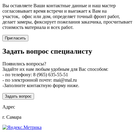
Вы оставляете Ваши контактные данные и наш мастер
согласовывает время встречи и выезжает к Вам на
участок, офис или дом, определяет точный фронт работ,
делает замеры, фиксирует пожелания заказчика, просчитывает
стоимость материала и всех работ.
Пригласить
Задать вопрос специалисту
Появились вопросы?
Задайте их нам любым удобным для Вас способом:
- по телефону: 8 (965) 635-55-51
- по электронной почте: mai@mal.ru
-Заполните контактную форму ниже.
Задать вопрос
Адрес
г. Самара