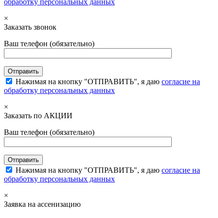
обработку персональных данных
×
Заказать звонок
Ваш телефон (обязательно)
Нажимая на кнопку "ОТПРАВИТЬ", я даю
согласие на
обработку персональных данных
×
Заказать по АКЦИИ
Ваш телефон (обязательно)
Нажимая на кнопку "ОТПРАВИТЬ", я даю
согласие на
обработку персональных данных
×
Заявка на ассенизацию