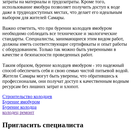
затраты на материалы и трудозатраты. Кроме того,
использование ямобура позволяет получить доступ к воде
даже в труднодоступных местах, что делает его идеальным
выбором для жителей Самары.
Важно отметить, что при бурении колодцев ямобуром
необходимо соблюдать все технические и экологические
стандарты. Специалисты, занимающиеся этим видом работ,
должны иметь соответствующие сертификаты и опыт работы
с оборудованием. Только так можно быть уверенными в
качестве и безопасности проведенных работ.
Таким образом, бурение колодцев ямобуром - это надежный
способ обеспечить себя и свою семью чистой питьевой водой.
Жители Самары могут быть уверены, что обратившись к
профессионалам, они получат доступ к качественным водным
ресурсам без лишних затрат и хлопот.
Строительство колодцев
Бурение ямобуром
Бурение колодца
колодец ремонт
Пригласить специалиста