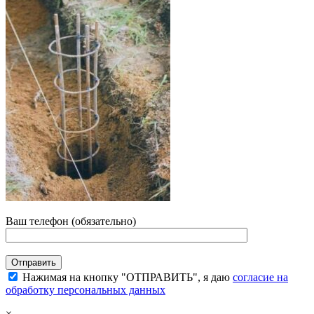
Ваш телефон (обязательно)
Нажимая на кнопку "ОТПРАВИТЬ", я даю
согласие на
обработку персональных данных
×