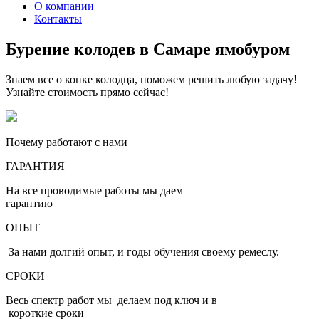
О компании
Контакты
Бурение колодев в Самаре ямобуром
Знаем все о копке колодца, поможем решить любую задачу!
Узнайте стоимость прямо сейчас!
Почему работают с нами
ГАРАНТИЯ
На все проводимые работы мы даем
гарантию
ОПЫТ
За нами долгий опыт, и годы обучения своему ремеслу.
СРОКИ
Весь спектр работ мы делаем под ключ и в
короткие сроки