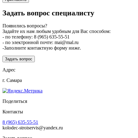
Задать вопрос специалисту
Появились вопросы?
Задайте их нам любым удобным для Вас способом:
- по телефону: 8 (965) 635-55-51
- по электронной почте: mai@mal.ru
-Заполните контактную форму ниже.
Задать вопрос
Адрес
г. Самара
Поделиться
Контакты
8 (965) 635-55-51
kolodec-stroiservis@yandex.ru