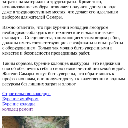
затраты на материалы и трудозатраты. Кроме того,
использование ямобура позволяет получить доступ к воде
даже в труднодоступных местах, что делает его идеальным
выбором для жителей Самары.
Важно отметить, что при бурении колодцев ямобуром
необходимо соблюдать все технические и экологические
стандарты. Специалисты, занимающиеся этим видом работ,
должны иметь соответствующие сертификаты и опыт работы
с оборудованием. Только так можно быть уверенными в
качестве и безопасности проведенных работ.
Таким образом, бурение колодцев ямобуром - это надежный
способ обеспечить себя и свою семью чистой питьевой водой.
Жители Самары могут быть уверены, что обратившись к
профессионалам, они получат доступ к качественным водным
ресурсам без лишних затрат и хлопот.
Строительство колодцев
Бурение ямобуром
Бурение колодца
колодец ремонт