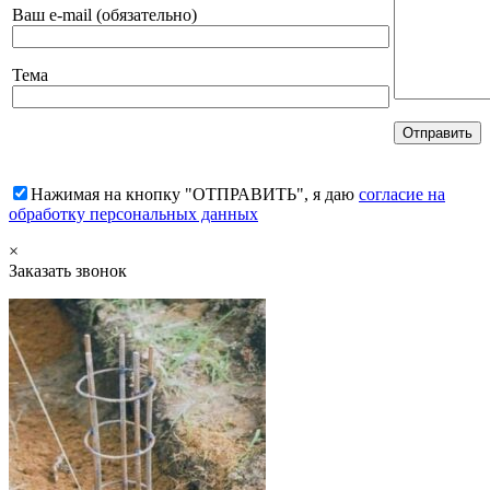
Ваш e-mail (обязательно)
Тема
Нажимая на кнопку "ОТПРАВИТЬ", я даю
согласие на
обработку персональных данных
×
Заказать звонок