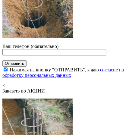
Ваш телефон (обязательно)
Нажимая на кнопку "ОТПРАВИТЬ", я даю
согласие на
обработку персональных данных
×
Заказать по АКЦИИ