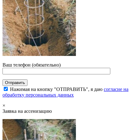
Ваш телефон (обязательно)
Нажимая на кнопку "ОТПРАВИТЬ", я даю
согласие на
обработку персональных данных
×
Заявка на ассенизацию