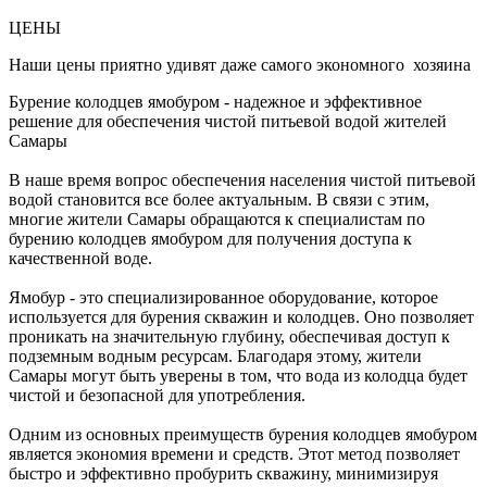
ЦЕНЫ
Наши цены приятно удивят даже самого экономного хозяина
Бурение колодцев ямобуром - надежное и эффективное
решение для обеспечения чистой питьевой водой жителей
Самары
В наше время вопрос обеспечения населения чистой питьевой
водой становится все более актуальным. В связи с этим,
многие жители Самары обращаются к специалистам по
бурению колодцев ямобуром для получения доступа к
качественной воде.
Ямобур - это специализированное оборудование, которое
используется для бурения скважин и колодцев. Оно позволяет
проникать на значительную глубину, обеспечивая доступ к
подземным водным ресурсам. Благодаря этому, жители
Самары могут быть уверены в том, что вода из колодца будет
чистой и безопасной для употребления.
Одним из основных преимуществ бурения колодцев ямобуром
является экономия времени и средств. Этот метод позволяет
быстро и эффективно пробурить скважину, минимизируя