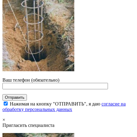
Ваш телефон (обязательно)
Нажимая на кнопку "ОТПРАВИТЬ", я даю
согласие на
обработку персональных данных
×
Пригласить специалиста