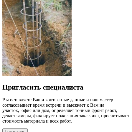
Пригласить специалиста
Вы оставляете Ваши контактные данные и наш мастер
согласовывает время встречи и выезжает к Вам на
участок, офис или дом, определяет точный фронт работ,
делает замеры, фиксирует пожелания заказчика, просчитывает
стоимость материала и всех работ.
Пригласить