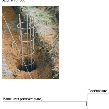
Задать вопрос
Сообщение
Ваше имя (обязательно)