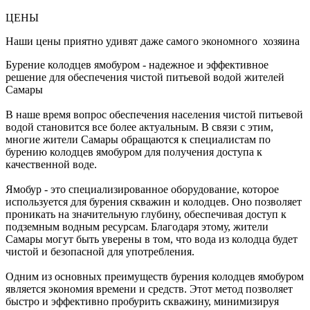
ЦЕНЫ
Наши цены приятно удивят даже самого экономного хозяина
Бурение колодцев ямобуром - надежное и эффективное
решение для обеспечения чистой питьевой водой жителей
Самары
В наше время вопрос обеспечения населения чистой питьевой
водой становится все более актуальным. В связи с этим,
многие жители Самары обращаются к специалистам по
бурению колодцев ямобуром для получения доступа к
качественной воде.
Ямобур - это специализированное оборудование, которое
используется для бурения скважин и колодцев. Оно позволяет
проникать на значительную глубину, обеспечивая доступ к
подземным водным ресурсам. Благодаря этому, жители
Самары могут быть уверены в том, что вода из колодца будет
чистой и безопасной для употребления.
Одним из основных преимуществ бурения колодцев ямобуром
является экономия времени и средств. Этот метод позволяет
быстро и эффективно пробурить скважину, минимизируя