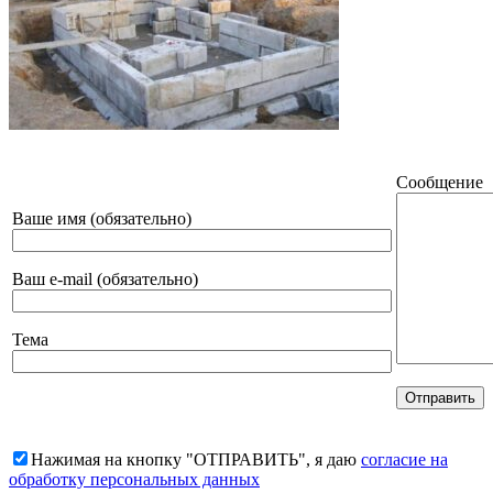
Сообщение
Ваше имя (обязательно)
Ваш e-mail (обязательно)
Тема
Нажимая на кнопку "ОТПРАВИТЬ", я даю
согласие на
обработку персональных данных