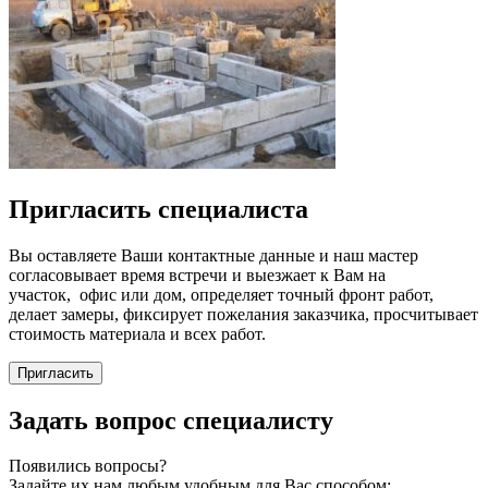
Пригласить специалиста
Вы оставляете Ваши контактные данные и наш мастер
согласовывает время встречи и выезжает к Вам на
участок, офис или дом, определяет точный фронт работ,
делает замеры, фиксирует пожелания заказчика, просчитывает
стоимость материала и всех работ.
Пригласить
Задать вопрос специалисту
Появились вопросы?
Задайте их нам любым удобным для Вас способом: