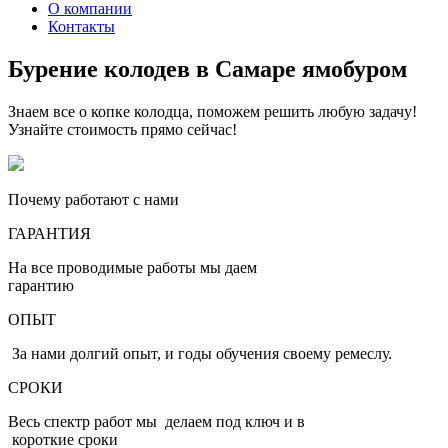
О компании
Контакты
Бурение колодев в Самаре ямобуром
Знаем все о копке колодца, поможем решить любую задачу!
Узнайте стоимость прямо сейчас!
Почему работают с нами
ГАРАНТИЯ
На все проводимые работы мы даем
гарантию
ОПЫТ
За нами долгий опыт, и годы обучения своему ремеслу.
СРОКИ
Весь спектр работ мы делаем под ключ и в
короткие сроки