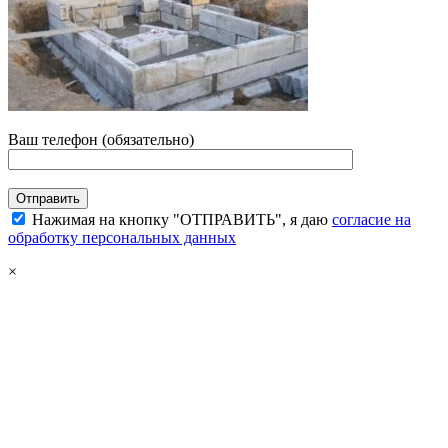
Ваш телефон (обязательно)
Нажимая на кнопку "ОТПРАВИТЬ", я даю
согласие на
обработку персональных данных
×