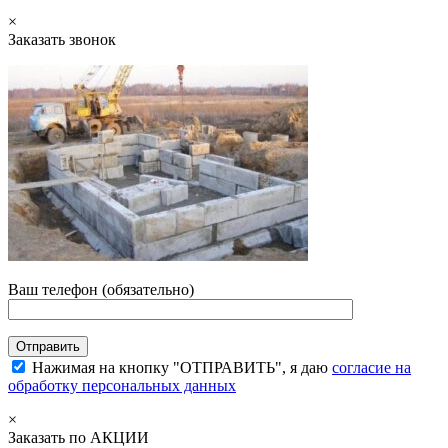
×
Заказать звонок
Ваш телефон (обязательно)
Нажимая на кнопку "ОТПРАВИТЬ", я даю
согласие на
обработку персональных данных
×
Заказать по АКЦИИ