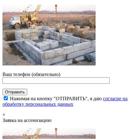
Ваш телефон (обязательно)
Нажимая на кнопку "ОТПРАВИТЬ", я даю
согласие на
обработку персональных данных
×
Заявка на ассенизацию