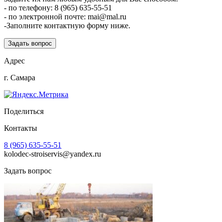
- по телефону: 8 (965) 635-55-51
- по электронной почте: mai@mal.ru
-Заполните контактную форму ниже.
Задать вопрос
Адрес
г. Самара
Поделиться
Контакты
8 (965) 635-55-51
kolodec-stroiservis@yandex.ru
Задать вопрос