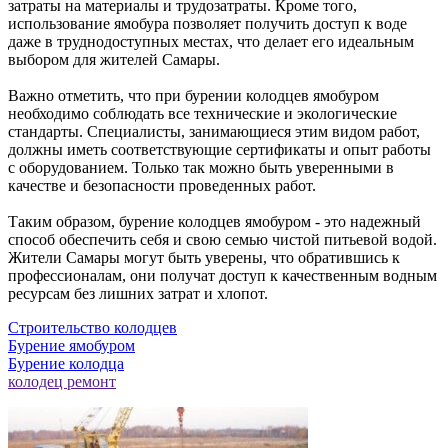
затраты на материалы и трудозатраты. Кроме того,
использование ямобура позволяет получить доступ к воде
даже в труднодоступных местах, что делает его идеальным
выбором для жителей Самары.
Важно отметить, что при бурении колодцев ямобуром
необходимо соблюдать все технические и экологические
стандарты. Специалисты, занимающиеся этим видом работ,
должны иметь соответствующие сертификаты и опыт работы
с оборудованием. Только так можно быть уверенными в
качестве и безопасности проведенных работ.
Таким образом, бурение колодцев ямобуром - это надежный
способ обеспечить себя и свою семью чистой питьевой водой.
Жители Самары могут быть уверены, что обратившись к
профессионалам, они получат доступ к качественным водным
ресурсам без лишних затрат и хлопот.
Строительство колодцев
Бурение ямобуром
Бурение колодца
колодец ремонт