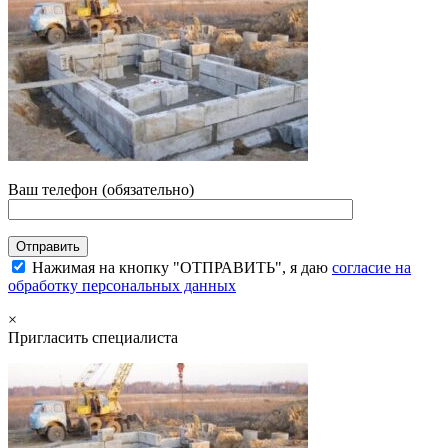
Ваш телефон (обязательно)
Нажимая на кнопку "ОТПРАВИТЬ", я даю
согласие на
обработку персональных данных
×
Пригласить специалиста