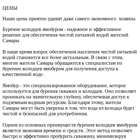
ЦЕНЫ
Наши цены приятно удивят даже самого экономного хозяина
Бурение колодцев ямобуром - надежное и эффективное
решение для обеспечения чистой питьевой водой жителей
Самары
В наше время вопрос обеспечения населения чистой питьевой
водой становится все более актуальным. В связи с этим,
многие жители Самары обращаются к специалистам по
бурению колодцев ямобуром для получения доступа к
качественной воде.
Ямобур - это специализированное оборудование, которое
используется для бурения скважин и колодцев. Оно позволяет
проникать на значительную глубину, обеспечивая доступ к
подземным водным ресурсам. Благодаря этому, жители
Самары могут быть уверены в том, что вода из колодца будет
чистой и безопасной для употребления.
Одним из основных преимуществ бурения колодцев ямобуром
является экономия времени и средств. Этот метод позволяет
быстро и эффективно пробурить скважину, минимизируя