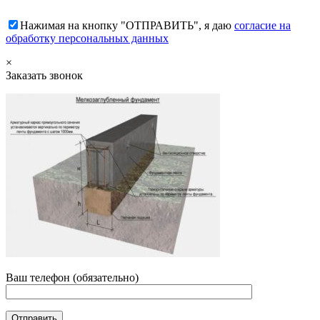
Нажимая на кнопку "ОТПРАВИТЬ", я даю
согласие на
обработку персональных данных
×
Заказать звонок
Ваш телефон (обязательно)