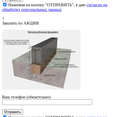
Нажимая на кнопку "ОТПРАВИТЬ", я даю
согласие на
обработку персональных данных
×
Заказать по АКЦИИ
Ваш телефон (обязательно)