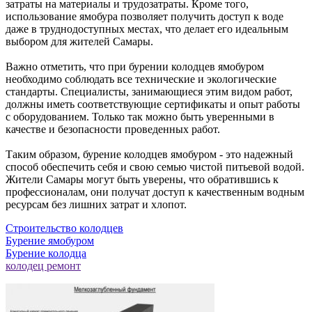
затраты на материалы и трудозатраты. Кроме того,
использование ямобура позволяет получить доступ к воде
даже в труднодоступных местах, что делает его идеальным
выбором для жителей Самары.
Важно отметить, что при бурении колодцев ямобуром
необходимо соблюдать все технические и экологические
стандарты. Специалисты, занимающиеся этим видом работ,
должны иметь соответствующие сертификаты и опыт работы
с оборудованием. Только так можно быть уверенными в
качестве и безопасности проведенных работ.
Таким образом, бурение колодцев ямобуром - это надежный
способ обеспечить себя и свою семью чистой питьевой водой.
Жители Самары могут быть уверены, что обратившись к
профессионалам, они получат доступ к качественным водным
ресурсам без лишних затрат и хлопот.
Строительство колодцев
Бурение ямобуром
Бурение колодца
колодец ремонт