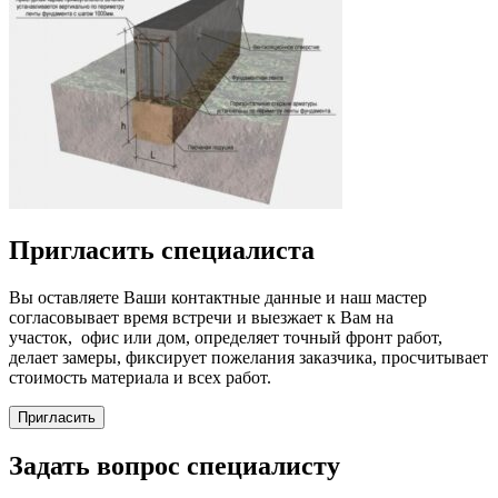
Пригласить специалиста
Вы оставляете Ваши контактные данные и наш мастер
согласовывает время встречи и выезжает к Вам на
участок, офис или дом, определяет точный фронт работ,
делает замеры, фиксирует пожелания заказчика, просчитывает
стоимость материала и всех работ.
Пригласить
Задать вопрос специалисту