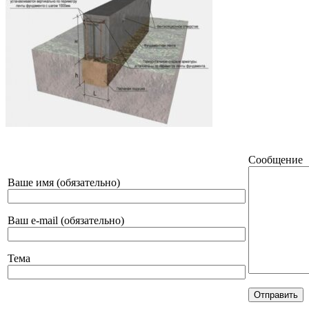
Сообщение
Ваше имя (обязательно)
Ваш e-mail (обязательно)
Тема