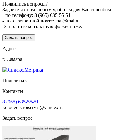
Появились вопросы?
Задайте их нам любым удобным для Вас способом:
- по телефону: 8 (965) 635-55-51
- по электронной почте: mai@mal.ru
-Заполните контактную форму ниже.
Задать вопрос
Адрес
г. Самара
Поделиться
Контакты
8 (965) 635-55-51
kolodec-stroiservis@yandex.ru
Задать вопрос