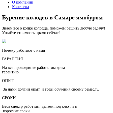
О компании
Контакты
Бурение колодев в Самаре ямобуром
Знаем все о копке колодца, поможем решить любую задачу!
Узнайте стоимость прямо сейчас!
Почему работают с нами
ГАРАНТИЯ
На все проводимые работы мы даем
гарантию
ОПЫТ
За нами долгий опыт, и годы обучения своему ремеслу.
СРОКИ
Весь спектр работ мы делаем под ключ и в
короткие сроки