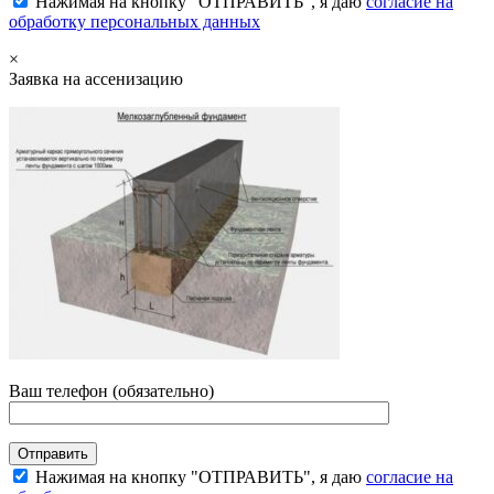
Нажимая на кнопку "ОТПРАВИТЬ", я даю
согласие на
обработку персональных данных
×
Заявка на ассенизацию
Ваш телефон (обязательно)
Нажимая на кнопку "ОТПРАВИТЬ", я даю
согласие на