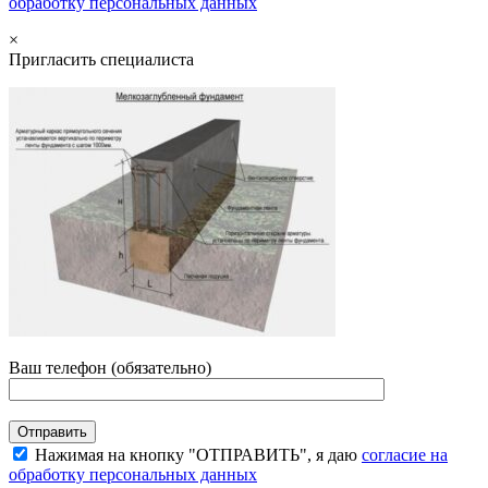
обработку персональных данных
×
Пригласить специалиста
Ваш телефон (обязательно)
Нажимая на кнопку "ОТПРАВИТЬ", я даю
согласие на
обработку персональных данных