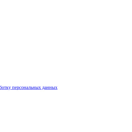
аботку персональных данных