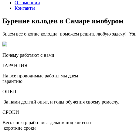
О компании
Контакты
Бурение колодев в Самаре ямобуром
Знаем все о копке колодца, поможем решить любую задачу! Узн
Почему работают с нами
ГАРАНТИЯ
На все проводимые работы мы даем
гарантию
ОПЫТ
За нами долгий опыт, и годы обучения своему ремеслу.
СРОКИ
Весь спектр работ мы делаем под ключ и в
короткие сроки