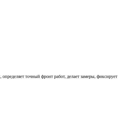
 определяет точный фронт работ, делает замеры, фиксирует