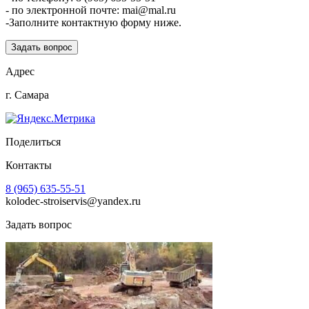
- по электронной почте: mai@mal.ru
-Заполните контактную форму ниже.
Задать вопрос
Адрес
г. Самара
Поделиться
Контакты
8 (965) 635-55-51
kolodec-stroiservis@yandex.ru
Задать вопрос