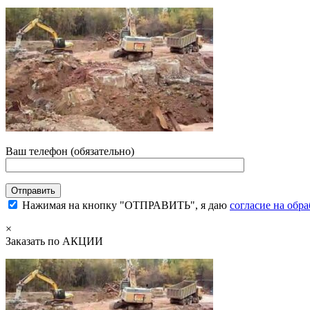
Ваш телефон (обязательно)
Нажимая на кнопку "ОТПРАВИТЬ", я даю
согласие на обр
×
Заказать по АКЦИИ