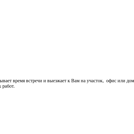
вает время встречи и выезжает к Вам на участок, офис или дом,
 работ.