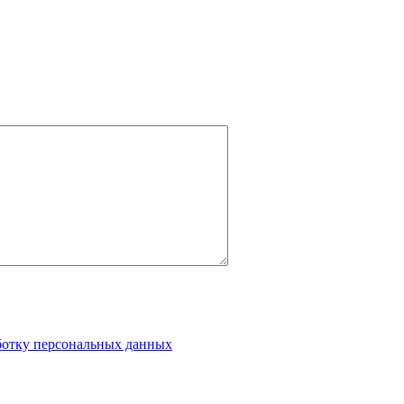
аботку персональных данных