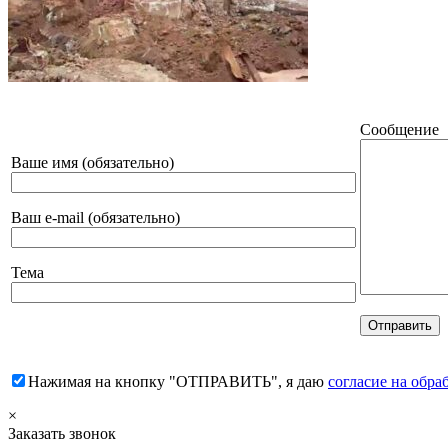
Сообщение
Ваше имя (обязательно)
Ваш e-mail (обязательно)
Тема
Нажимая на кнопку "ОТПРАВИТЬ", я даю
согласие на обр
×
Заказать звонок