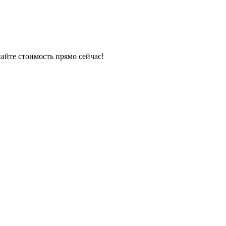
айте стоимость прямо сейчас!