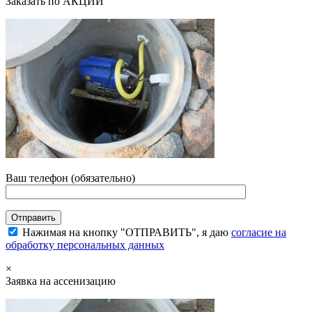
Заказать по АКЦИИ
Ваш телефон (обязательно)
Нажимая на кнопку "ОТПРАВИТЬ", я даю
согласие на
обработку персональных данных
×
Заявка на ассенизацию