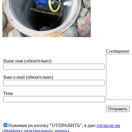
Сообщение
Ваше имя (обязательно)
Ваш e-mail (обязательно)
Тема
Нажимая на кнопку "ОТПРАВИТЬ", я даю
согласие на
обработку персональных данных