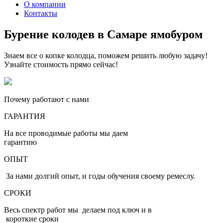
О компании
Контакты
Бурение колодев в Самаре ямобуром
Знаем все о копке колодца, поможем решить любую задачу!
Узнайте стоимость прямо сейчас!
Почему работают с нами
ГАРАНТИЯ
На все проводимые работы мы даем
гарантию
ОПЫТ
За нами долгий опыт, и годы обучения своему ремеслу.
СРОКИ
Весь спектр работ мы делаем под ключ и в
короткие сроки