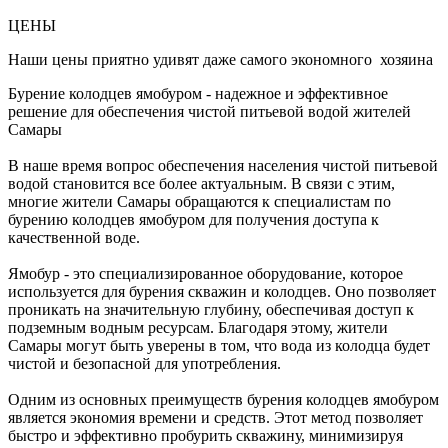
ЦЕНЫ
Наши цены приятно удивят даже самого экономного хозяина
Бурение колодцев ямобуром - надежное и эффективное
решение для обеспечения чистой питьевой водой жителей
Самары
В наше время вопрос обеспечения населения чистой питьевой
водой становится все более актуальным. В связи с этим,
многие жители Самары обращаются к специалистам по
бурению колодцев ямобуром для получения доступа к
качественной воде.
Ямобур - это специализированное оборудование, которое
используется для бурения скважин и колодцев. Оно позволяет
проникать на значительную глубину, обеспечивая доступ к
подземным водным ресурсам. Благодаря этому, жители
Самары могут быть уверены в том, что вода из колодца будет
чистой и безопасной для употребления.
Одним из основных преимуществ бурения колодцев ямобуром
является экономия времени и средств. Этот метод позволяет
быстро и эффективно пробурить скважину, минимизируя