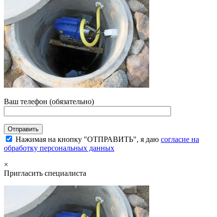
Ваш телефон (обязательно)
Нажимая на кнопку "ОТПРАВИТЬ", я даю
согласие на
обработку персональных данных
×
Пригласить специалиста