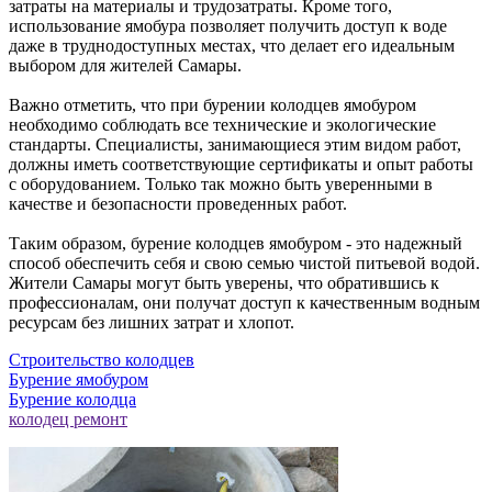
затраты на материалы и трудозатраты. Кроме того,
использование ямобура позволяет получить доступ к воде
даже в труднодоступных местах, что делает его идеальным
выбором для жителей Самары.
Важно отметить, что при бурении колодцев ямобуром
необходимо соблюдать все технические и экологические
стандарты. Специалисты, занимающиеся этим видом работ,
должны иметь соответствующие сертификаты и опыт работы
с оборудованием. Только так можно быть уверенными в
качестве и безопасности проведенных работ.
Таким образом, бурение колодцев ямобуром - это надежный
способ обеспечить себя и свою семью чистой питьевой водой.
Жители Самары могут быть уверены, что обратившись к
профессионалам, они получат доступ к качественным водным
ресурсам без лишних затрат и хлопот.
Строительство колодцев
Бурение ямобуром
Бурение колодца
колодец ремонт