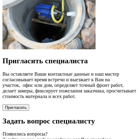
Пригласить специалиста
Вы оставляете Ваши контактные данные и наш мастер
согласовывает время встречи и выезжает к Вам на
участок, офис или дом, определяет точный фронт работ,
делает замеры, фиксирует пожелания заказчика, просчитывает
стоимость материала и всех работ.
Пригласить
Задать вопрос специалисту
Появились вопросы?