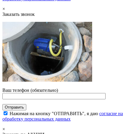
×
Заказать звонок
Ваш телефон (обязательно)
Нажимая на кнопку "ОТПРАВИТЬ", я даю
согласие на
обработку персональных данных
×