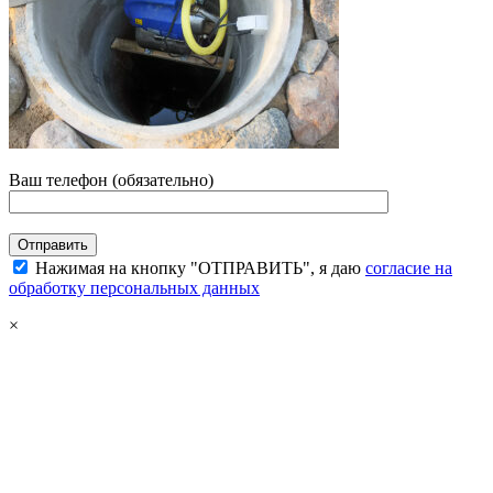
Ваш телефон (обязательно)
Нажимая на кнопку "ОТПРАВИТЬ", я даю
согласие на
обработку персональных данных
×