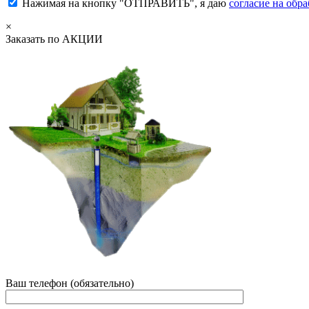
Нажимая на кнопку "ОТПРАВИТЬ", я даю
согласие на обр
×
Заказать по АКЦИИ
Ваш телефон (обязательно)