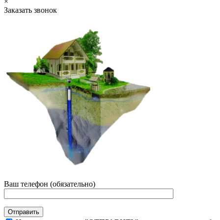
×
Заказать звонок
Ваш телефон (обязательно)