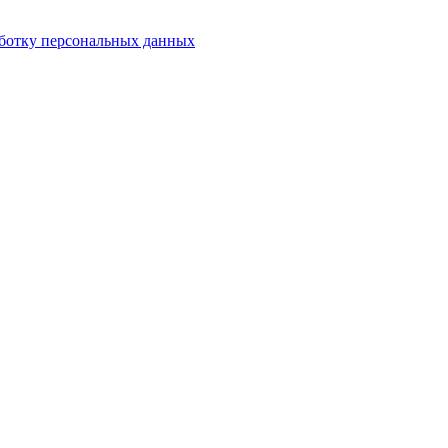
аботку персональных данных