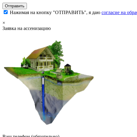
Нажимая на кнопку "ОТПРАВИТЬ", я даю
согласие на обр
×
Заявка на ассенизацию
Ваш телефон (обязательно)