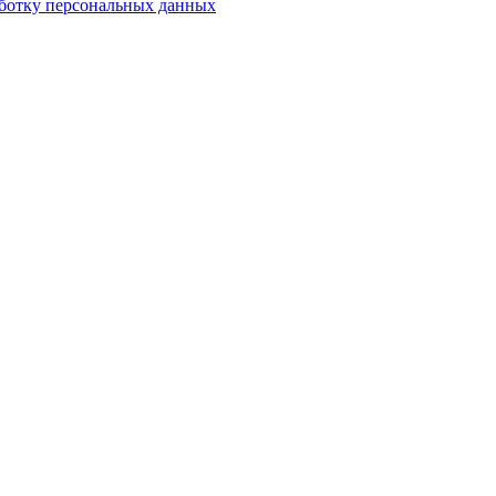
аботку персональных данных