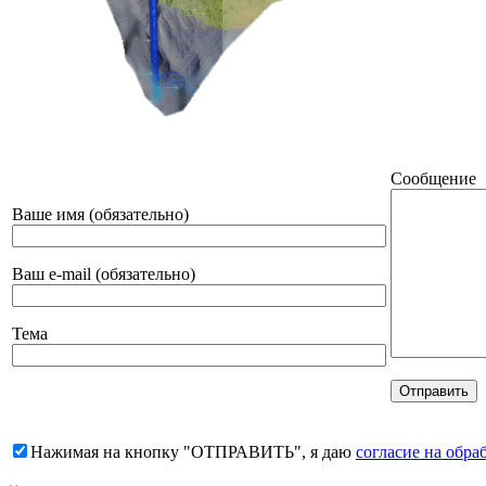
Сообщение
Ваше имя (обязательно)
Ваш e-mail (обязательно)
Тема
Нажимая на кнопку "ОТПРАВИТЬ", я даю
согласие на обр