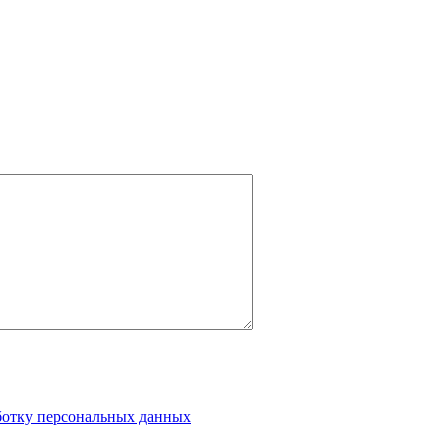
аботку персональных данных