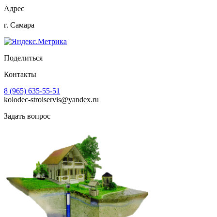
Адрес
г. Самара
Поделиться
Контакты
8 (965) 635-55-51
kolodec-stroiservis@yandex.ru
Задать вопрос