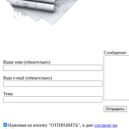
Сообщение
Ваше имя (обязательно)
Ваш e-mail (обязательно)
Тема
Нажимая на кнопку "ОТПРАВИТЬ", я даю
согласие на