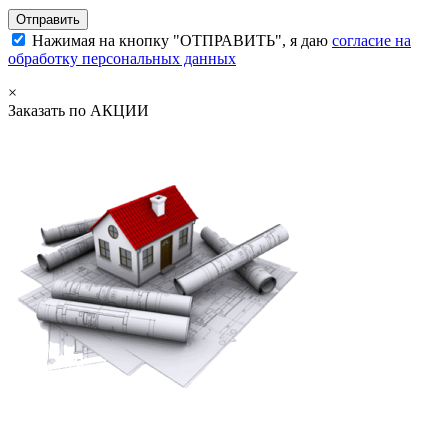
Нажимая на кнопку "ОТПРАВИТЬ", я даю
согласие на
обработку персональных данных
×
Заказать по АКЦИИ