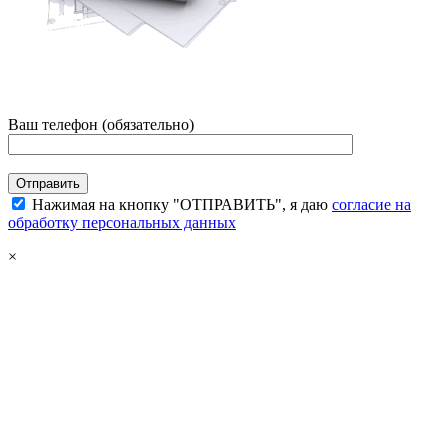
Ваш телефон (обязательно)
Нажимая на кнопку "ОТПРАВИТЬ", я даю
согласие на
обработку персональных данных
×