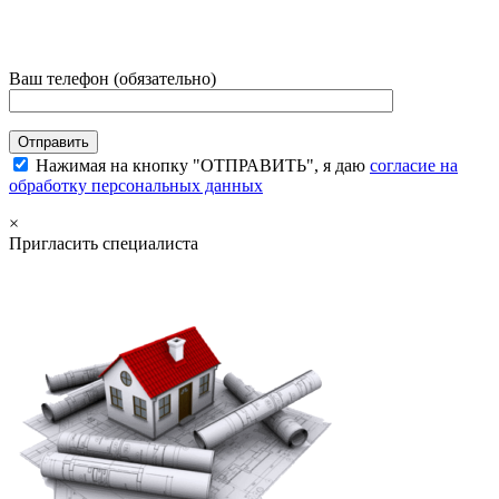
Ваш телефон (обязательно)
Нажимая на кнопку "ОТПРАВИТЬ", я даю
согласие на
обработку персональных данных
×
Пригласить специалиста