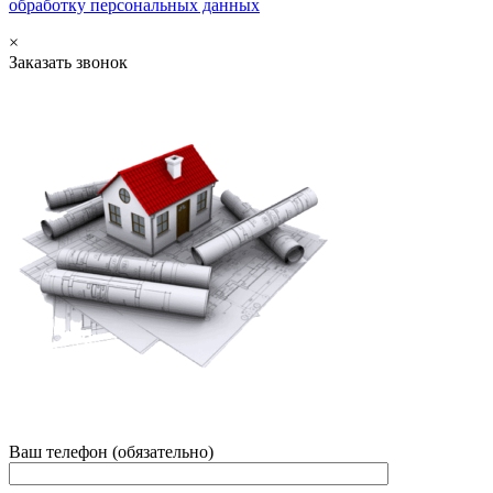
обработку персональных данных
×
Заказать звонок
Ваш телефон (обязательно)