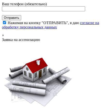
Ваш телефон (обязательно)
Нажимая на кнопку "ОТПРАВИТЬ", я даю
согласие на
обработку персональных данных
×
Заявка на ассенизацию